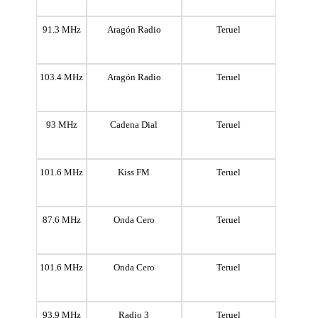
91.3 MHz
Aragón Radio
Teruel
103.4 MHz
Aragón Radio
Teruel
93 MHz
Cadena Dial
Teruel
101.6 MHz
Kiss FM
Teruel
87.6 MHz
Onda Cero
Teruel
101.6 MHz
Onda Cero
Teruel
93.9 MHz
Radio 3
Teruel