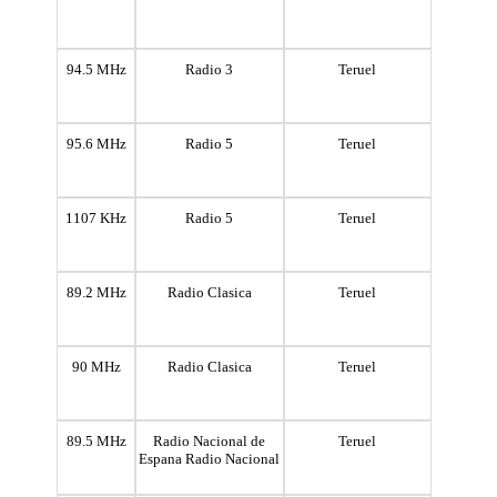
94.5 MHz
Radio 3
Teruel
95.6 MHz
Radio 5
Teruel
1107 KHz
Radio 5
Teruel
89.2 MHz
Radio Clasica
Teruel
90 MHz
Radio Clasica
Teruel
89.5 MHz
Radio Nacional de
Teruel
Espana Radio Nacional