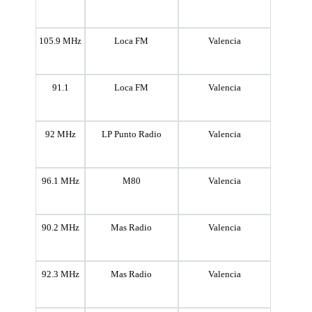
105.9 MHz
Loca FM
Valencia
91.1
Loca FM
Valencia
92 MHz
LP Punto Radio
Valencia
96.1 MHz
M80
Valencia
90.2 MHz
Mas Radio
Valencia
92.3 MHz
Mas Radio
Valencia