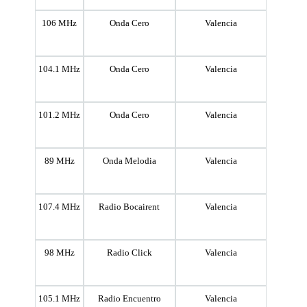
106 MHz
Onda Cero
Valencia
104.1 MHz
Onda Cero
Valencia
101.2 MHz
Onda Cero
Valencia
89 MHz
Onda Melodia
Valencia
107.4 MHz
Radio Bocairent
Valencia
98 MHz
Radio Click
Valencia
105.1 MHz
Radio Encuentro
Valencia