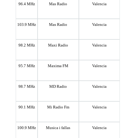
96.4 MHz
Mas Radio
Valencia
103.9 MHz
Mas Radio
Valencia
98.2 MHz
Maxi Radio
Valencia
95.7 MHz
Maxima FM
Valencia
98.7 MHz
MD Radio
Valencia
90.1 MHz
Mi Radio Fm
Valencia
100.9 MHz
Musica i fallas
Valencia