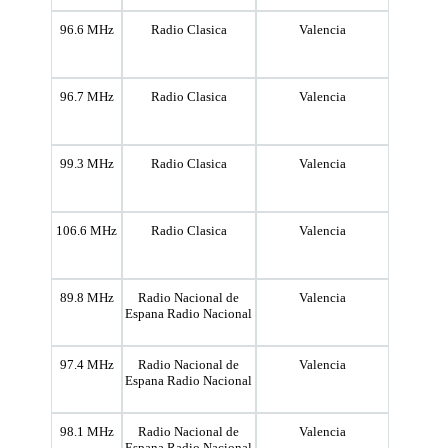
96.6 MHz
Radio Clasica
Valencia
96.7 MHz
Radio Clasica
Valencia
99.3 MHz
Radio Clasica
Valencia
106.6 MHz
Radio Clasica
Valencia
89.8 MHz
Radio Nacional de
Valencia
Espana Radio Nacional
97.4 MHz
Radio Nacional de
Valencia
Espana Radio Nacional
98.1 MHz
Radio Nacional de
Valencia
Espana Radio Nacional