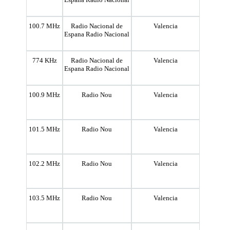
100.7 MHz
Radio Nacional de
Valencia
Espana Radio Nacional
774 KHz
Radio Nacional de
Valencia
Espana Radio Nacional
100.9 MHz
Radio Nou
Valencia
101.5 MHz
Radio Nou
Valencia
102.2 MHz
Radio Nou
Valencia
103.5 MHz
Radio Nou
Valencia