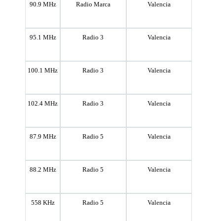
90.9 MHz
Radio Marca
Valencia
95.1 MHz
Radio 3
Valencia
100.1 MHz
Radio 3
Valencia
102.4 MHz
Radio 3
Valencia
87.9 MHz
Radio 5
Valencia
88.2 MHz
Radio 5
Valencia
558 KHz
Radio 5
Valencia