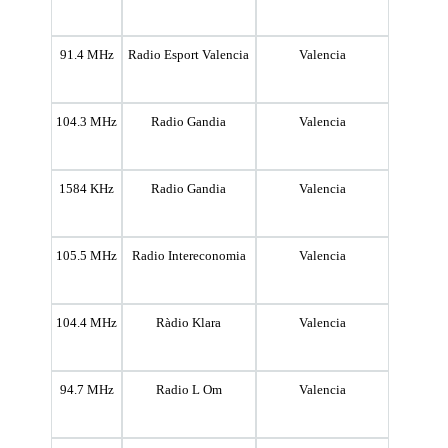
91.4 MHz
Radio Esport Valencia
Valencia
104.3 MHz
Radio Gandia
Valencia
1584 KHz
Radio Gandia
Valencia
105.5 MHz
Radio Intereconomia
Valencia
104.4 MHz
Ràdio Klara
Valencia
94.7 MHz
Radio L Om
Valencia