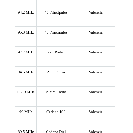
94.2 MHz
40 Principales
Valencia
95.3 MHz
40 Principales
Valencia
97.7 MHz
977 Radio
Valencia
94.6 MHz
Acm Radio
Valencia
107.9 MHz
Alzira Ràdio
Valencia
99 MHz
Cadena 100
Valencia
89.5 MHz
Cadena Dial
Valencia