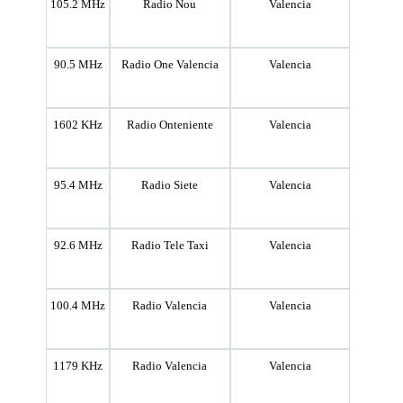
105.2 MHz
Radio Nou
Valencia
90.5 MHz
Radio One Valencia
Valencia
1602 KHz
Radio Onteniente
Valencia
95.4 MHz
Radio Siete
Valencia
92.6 MHz
Radio Tele Taxi
Valencia
100.4 MHz
Radio Valencia
Valencia
1179 KHz
Radio Valencia
Valencia