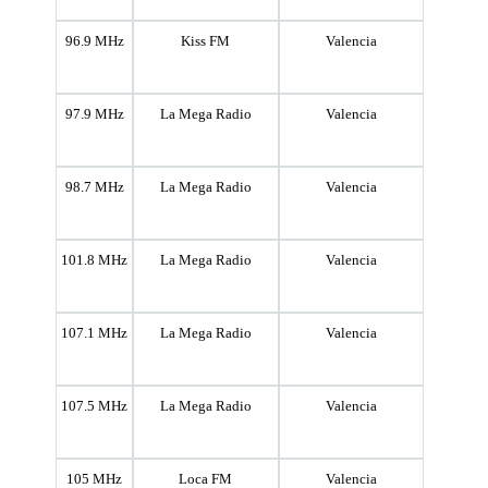
96.9 MHz
Kiss FM
Valencia
97.9 MHz
La Mega Radio
Valencia
98.7 MHz
La Mega Radio
Valencia
101.8 MHz
La Mega Radio
Valencia
107.1 MHz
La Mega Radio
Valencia
107.5 MHz
La Mega Radio
Valencia
105 MHz
Loca FM
Valencia