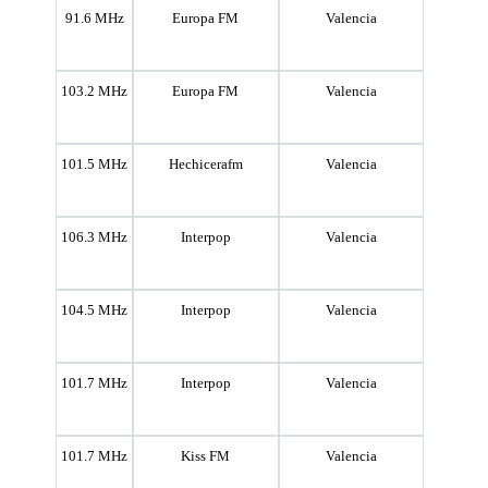
91.6 MHz
Europa FM
Valencia
103.2 MHz
Europa FM
Valencia
101.5 MHz
Hechicerafm
Valencia
106.3 MHz
Interpop
Valencia
104.5 MHz
Interpop
Valencia
101.7 MHz
Interpop
Valencia
101.7 MHz
Kiss FM
Valencia