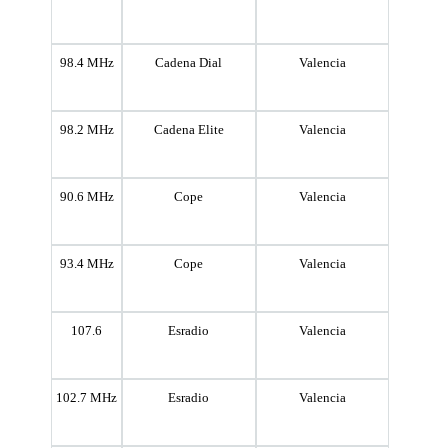
98.4 MHz
Cadena Dial
Valencia
98.2 MHz
Cadena Elite
Valencia
90.6 MHz
Cope
Valencia
93.4 MHz
Cope
Valencia
107.6
Esradio
Valencia
102.7 MHz
Esradio
Valencia