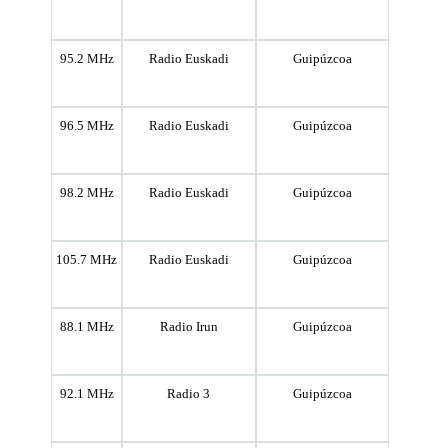
95.2 MHz
Radio Euskadi
Guipúzcoa
96.5 MHz
Radio Euskadi
Guipúzcoa
98.2 MHz
Radio Euskadi
Guipúzcoa
105.7 MHz
Radio Euskadi
Guipúzcoa
88.1 MHz
Radio Irun
Guipúzcoa
92.1 MHz
Radio 3
Guipúzcoa