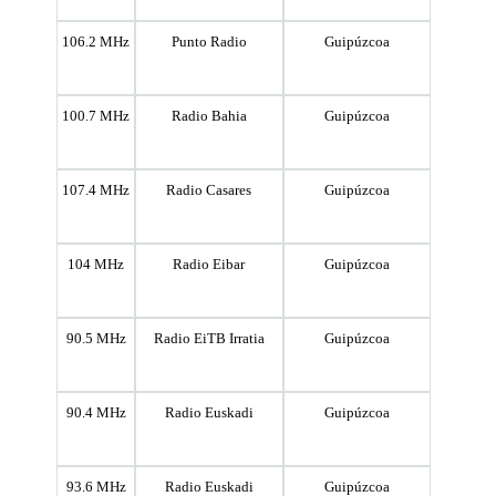
106.2 MHz
Punto Radio
Guipúzcoa
100.7 MHz
Radio Bahia
Guipúzcoa
107.4 MHz
Radio Casares
Guipúzcoa
104 MHz
Radio Eibar
Guipúzcoa
90.5 MHz
Radio EiTB Irratia
Guipúzcoa
90.4 MHz
Radio Euskadi
Guipúzcoa
93.6 MHz
Radio Euskadi
Guipúzcoa