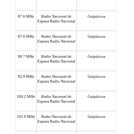
87.6 MHz
Radio Nacional de
Guipúzcoa
Espana Radio Nacional
87.6 MHz
Radio Nacional de
Guipúzcoa
Espana Radio Nacional
88.7 MHz
Radio Nacional de
Guipúzcoa
Espana Radio Nacional
92.9 MHz
Radio Nacional de
Guipúzcoa
Espana Radio Nacional
100.2 MHz
Radio Nacional de
Guipúzcoa
Espana Radio Nacional
101.9 MHz
Radio Nacional de
Guipúzcoa
Espana Radio Nacional