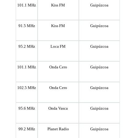
101.1 MHz
Kiss FM
Guipúzcoa
91.5 MHz
Kiss FM
Guipúzcoa
95.2 MHz
Loca FM
Guipúzcoa
101.1 MHz
Onda Cero
Guipúzcoa
102.5 MHz
Onda Cero
Guipúzcoa
95.6 MHz
Onda Vasca
Guipúzcoa
99.2 MHz
Planet Radio
Guipúzcoa