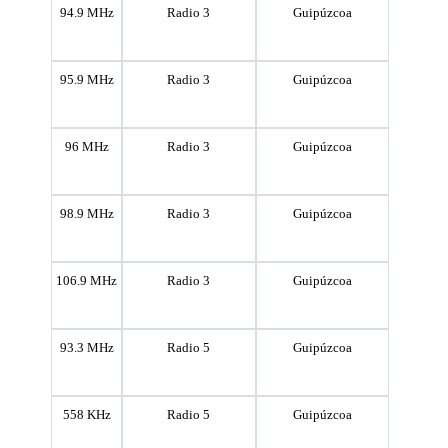
94.9 MHz
Radio 3
Guipúzcoa
95.9 MHz
Radio 3
Guipúzcoa
96 MHz
Radio 3
Guipúzcoa
98.9 MHz
Radio 3
Guipúzcoa
106.9 MHz
Radio 3
Guipúzcoa
93.3 MHz
Radio 5
Guipúzcoa
558 KHz
Radio 5
Guipúzcoa