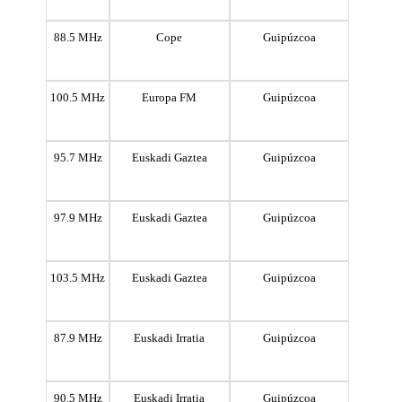
88.5 MHz
Cope
Guipúzcoa
100.5 MHz
Europa FM
Guipúzcoa
95.7 MHz
Euskadi Gaztea
Guipúzcoa
97.9 MHz
Euskadi Gaztea
Guipúzcoa
103.5 MHz
Euskadi Gaztea
Guipúzcoa
87.9 MHz
Euskadi Irratia
Guipúzcoa
90.5 MHz
Euskadi Irratia
Guipúzcoa