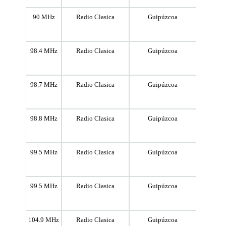
90 MHz
Radio Clasica
Guipúzcoa
98.4 MHz
Radio Clasica
Guipúzcoa
98.7 MHz
Radio Clasica
Guipúzcoa
98.8 MHz
Radio Clasica
Guipúzcoa
99.5 MHz
Radio Clasica
Guipúzcoa
99.5 MHz
Radio Clasica
Guipúzcoa
104.9 MHz
Radio Clasica
Guipúzcoa