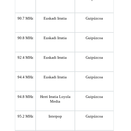
90.7 MHz
Euskadi Irratia
Guipúzcoa
90.8 MHz
Euskadi Irratia
Guipúzcoa
92.4 MHz
Euskadi Irratia
Guipúzcoa
94.4 MHz
Euskadi Irratia
Guipúzcoa
94.8 MHz
Herri Irratia Loyola
Guipúzcoa
Media
95.2 MHz
Interpop
Guipúzcoa