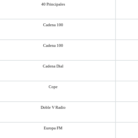
40 Principales
Cadena 100
Cadena 100
Cadena Dial
Cope
Doble V Radio
Europa FM