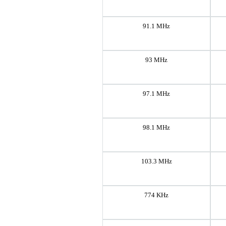
91.1 MHz
93 MHz
97.1 MHz
98.1 MHz
103.3 MHz
774 KHz