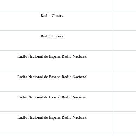
Radio Clasica
Radio Clasica
Radio Nacional de Espana Radio Nacional
Radio Nacional de Espana Radio Nacional
Radio Nacional de Espana Radio Nacional
Radio Nacional de Espana Radio Nacional