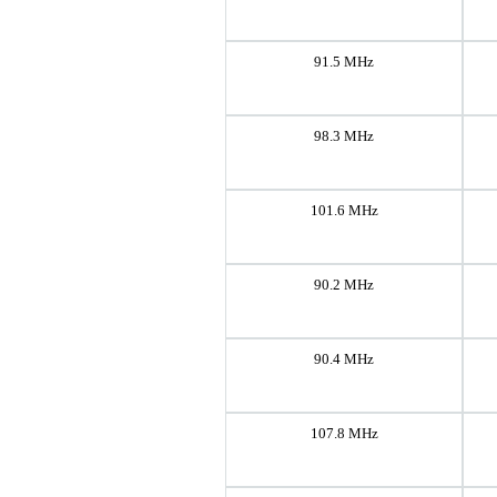
91.5 MHz
98.3 MHz
101.6 MHz
90.2 MHz
90.4 MHz
107.8 MHz