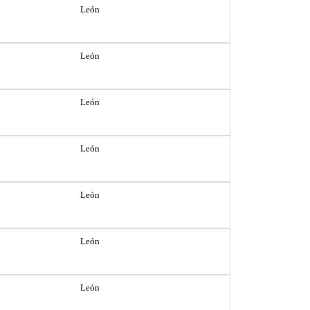
León
León
León
León
León
León
León