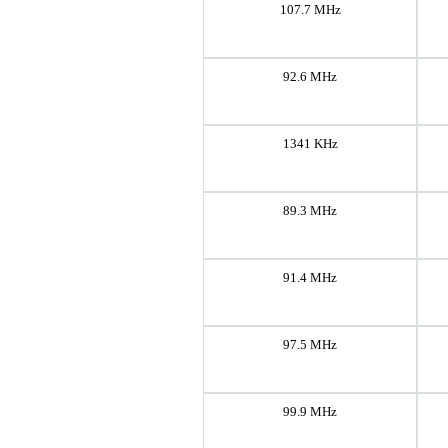
107.7 MHz
92.6 MHz
1341 KHz
89.3 MHz
91.4 MHz
97.5 MHz
99.9 MHz