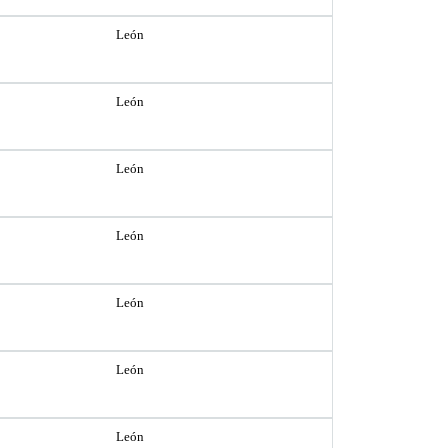
León
León
León
León
León
León
León