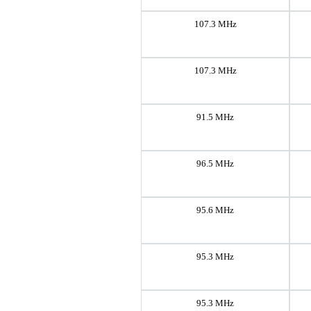
107.3 MHz
107.3 MHz
91.5 MHz
96.5 MHz
95.6 MHz
95.3 MHz
95.3 MHz