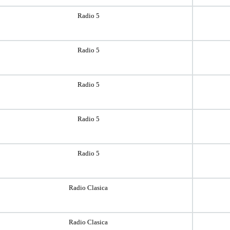
Radio 5
Radio 5
Radio 5
Radio 5
Radio 5
Radio Clasica
Radio Clasica