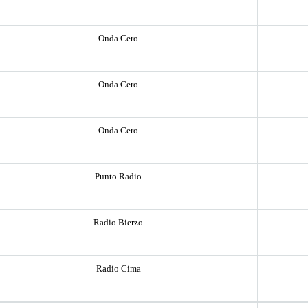
Onda Cero
Onda Cero
Onda Cero
Punto Radio
Radio Bierzo
Radio Cima