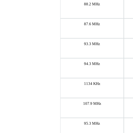
88.2 MHz
87.6 MHz
93.3 MHz
94.3 MHz
1134 KHz
107.9 MHz
95.3 MHz