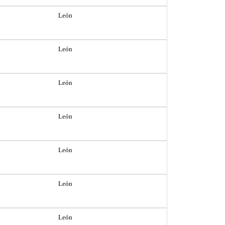
León
León
León
León
León
León
León