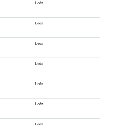
León
León
León
León
León
León
León