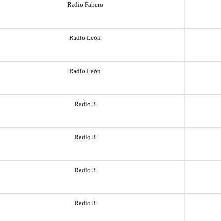
Radio Fabero
Radio León
Radio León
Radio 3
Radio 3
Radio 3
Radio 3