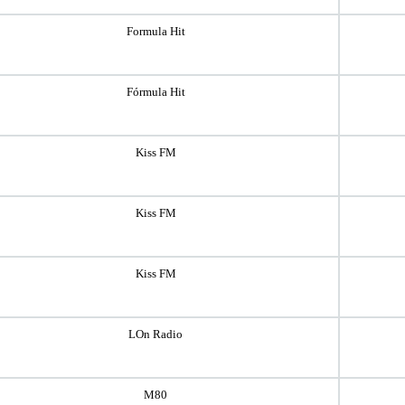
Formula Hit
Fórmula Hit
Kiss FM
Kiss FM
Kiss FM
LOn Radio
M80