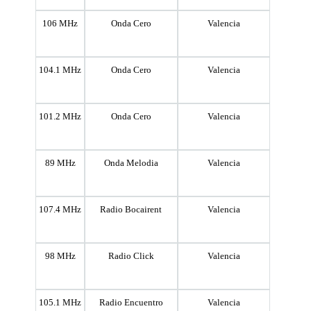
106 MHz
Onda Cero
Valencia
104.1 MHz
Onda Cero
Valencia
101.2 MHz
Onda Cero
Valencia
89 MHz
Onda Melodia
Valencia
107.4 MHz
Radio Bocairent
Valencia
98 MHz
Radio Click
Valencia
105.1 MHz
Radio Encuentro
Valencia