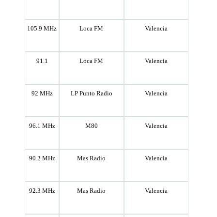
105.9 MHz
Loca FM
Valencia
91.1
Loca FM
Valencia
92 MHz
LP Punto Radio
Valencia
96.1 MHz
M80
Valencia
90.2 MHz
Mas Radio
Valencia
92.3 MHz
Mas Radio
Valencia