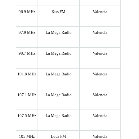
96.9 MHz
Kiss FM
Valencia
97.9 MHz
La Mega Radio
Valencia
98.7 MHz
La Mega Radio
Valencia
101.8 MHz
La Mega Radio
Valencia
107.1 MHz
La Mega Radio
Valencia
107.5 MHz
La Mega Radio
Valencia
105 MHz
Loca FM
Valencia