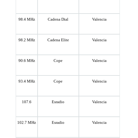
98.4 MHz
Cadena Dial
Valencia
98.2 MHz
Cadena Elite
Valencia
90.6 MHz
Cope
Valencia
93.4 MHz
Cope
Valencia
107.6
Esradio
Valencia
102.7 MHz
Esradio
Valencia