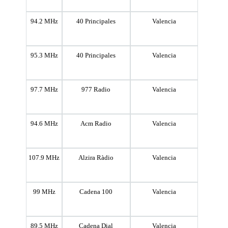
94.2 MHz
40 Principales
Valencia
95.3 MHz
40 Principales
Valencia
97.7 MHz
977 Radio
Valencia
94.6 MHz
Acm Radio
Valencia
107.9 MHz
Alzira Ràdio
Valencia
99 MHz
Cadena 100
Valencia
89.5 MHz
Cadena Dial
Valencia