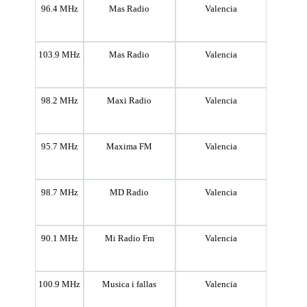
96.4 MHz
Mas Radio
Valencia
103.9 MHz
Mas Radio
Valencia
98.2 MHz
Maxi Radio
Valencia
95.7 MHz
Maxima FM
Valencia
98.7 MHz
MD Radio
Valencia
90.1 MHz
Mi Radio Fm
Valencia
100.9 MHz
Musica i fallas
Valencia