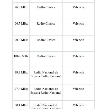
96.6 MHz
Radio Clasica
Valencia
96.7 MHz
Radio Clasica
Valencia
99.3 MHz
Radio Clasica
Valencia
106.6 MHz
Radio Clasica
Valencia
89.8 MHz
Radio Nacional de
Valencia
Espana Radio Nacional
97.4 MHz
Radio Nacional de
Valencia
Espana Radio Nacional
98.1 MHz
Radio Nacional de
Valencia
Espana Radio Nacional