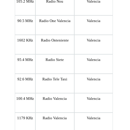
105.2 MHz
Radio Nou
Valencia
90.5 MHz
Radio One Valencia
Valencia
1602 KHz
Radio Onteniente
Valencia
95.4 MHz
Radio Siete
Valencia
92.6 MHz
Radio Tele Taxi
Valencia
100.4 MHz
Radio Valencia
Valencia
1179 KHz
Radio Valencia
Valencia