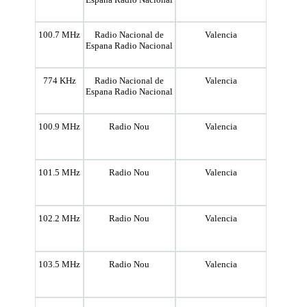
100.7 MHz
Radio Nacional de
Valencia
Espana Radio Nacional
774 KHz
Radio Nacional de
Valencia
Espana Radio Nacional
100.9 MHz
Radio Nou
Valencia
101.5 MHz
Radio Nou
Valencia
102.2 MHz
Radio Nou
Valencia
103.5 MHz
Radio Nou
Valencia