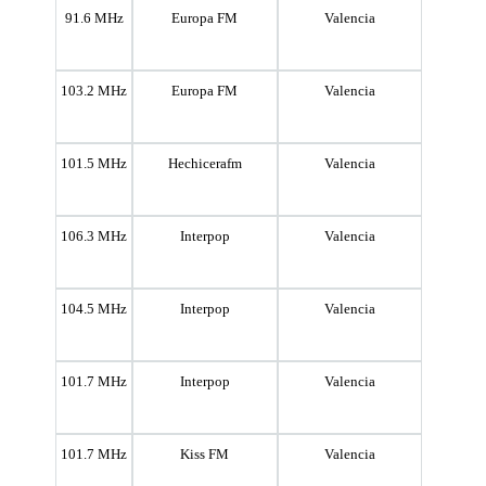
91.6 MHz
Europa FM
Valencia
103.2 MHz
Europa FM
Valencia
101.5 MHz
Hechicerafm
Valencia
106.3 MHz
Interpop
Valencia
104.5 MHz
Interpop
Valencia
101.7 MHz
Interpop
Valencia
101.7 MHz
Kiss FM
Valencia