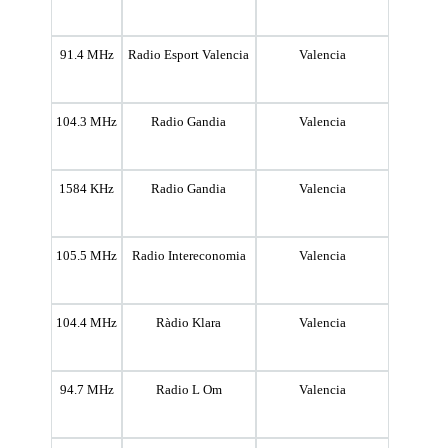
91.4 MHz
Radio Esport Valencia
Valencia
104.3 MHz
Radio Gandia
Valencia
1584 KHz
Radio Gandia
Valencia
105.5 MHz
Radio Intereconomia
Valencia
104.4 MHz
Ràdio Klara
Valencia
94.7 MHz
Radio L Om
Valencia