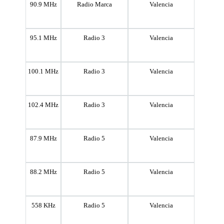
90.9 MHz
Radio Marca
Valencia
95.1 MHz
Radio 3
Valencia
100.1 MHz
Radio 3
Valencia
102.4 MHz
Radio 3
Valencia
87.9 MHz
Radio 5
Valencia
88.2 MHz
Radio 5
Valencia
558 KHz
Radio 5
Valencia