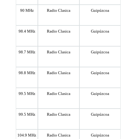
90 MHz
Radio Clasica
Guipúzcoa
98.4 MHz
Radio Clasica
Guipúzcoa
98.7 MHz
Radio Clasica
Guipúzcoa
98.8 MHz
Radio Clasica
Guipúzcoa
99.5 MHz
Radio Clasica
Guipúzcoa
99.5 MHz
Radio Clasica
Guipúzcoa
104.9 MHz
Radio Clasica
Guipúzcoa