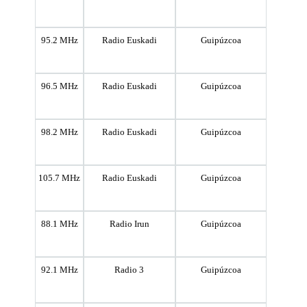
95.2 MHz
Radio Euskadi
Guipúzcoa
96.5 MHz
Radio Euskadi
Guipúzcoa
98.2 MHz
Radio Euskadi
Guipúzcoa
105.7 MHz
Radio Euskadi
Guipúzcoa
88.1 MHz
Radio Irun
Guipúzcoa
92.1 MHz
Radio 3
Guipúzcoa