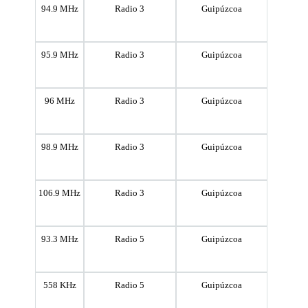
94.9 MHz
Radio 3
Guipúzcoa
95.9 MHz
Radio 3
Guipúzcoa
96 MHz
Radio 3
Guipúzcoa
98.9 MHz
Radio 3
Guipúzcoa
106.9 MHz
Radio 3
Guipúzcoa
93.3 MHz
Radio 5
Guipúzcoa
558 KHz
Radio 5
Guipúzcoa