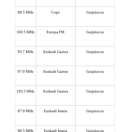
88.5 MHz
Cope
Guipúzcoa
100.5 MHz
Europa FM
Guipúzcoa
95.7 MHz
Euskadi Gaztea
Guipúzcoa
97.9 MHz
Euskadi Gaztea
Guipúzcoa
103.5 MHz
Euskadi Gaztea
Guipúzcoa
87.9 MHz
Euskadi Irratia
Guipúzcoa
90.5 MHz
Euskadi Irratia
Guipúzcoa