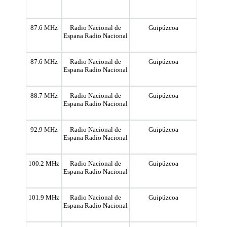
87.6 MHz
Radio Nacional de
Guipúzcoa
Espana Radio Nacional
87.6 MHz
Radio Nacional de
Guipúzcoa
Espana Radio Nacional
88.7 MHz
Radio Nacional de
Guipúzcoa
Espana Radio Nacional
92.9 MHz
Radio Nacional de
Guipúzcoa
Espana Radio Nacional
100.2 MHz
Radio Nacional de
Guipúzcoa
Espana Radio Nacional
101.9 MHz
Radio Nacional de
Guipúzcoa
Espana Radio Nacional