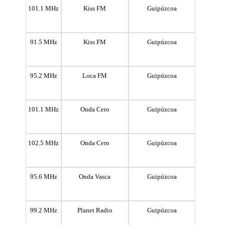
101.1 MHz
Kiss FM
Guipúzcoa
91.5 MHz
Kiss FM
Guipúzcoa
95.2 MHz
Loca FM
Guipúzcoa
101.1 MHz
Onda Cero
Guipúzcoa
102.5 MHz
Onda Cero
Guipúzcoa
95.6 MHz
Onda Vasca
Guipúzcoa
99.2 MHz
Planet Radio
Guipúzcoa