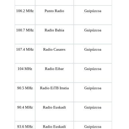
106.2 MHz
Punto Radio
Guipúzcoa
100.7 MHz
Radio Bahia
Guipúzcoa
107.4 MHz
Radio Casares
Guipúzcoa
104 MHz
Radio Eibar
Guipúzcoa
90.5 MHz
Radio EiTB Irratia
Guipúzcoa
90.4 MHz
Radio Euskadi
Guipúzcoa
93.6 MHz
Radio Euskadi
Guipúzcoa