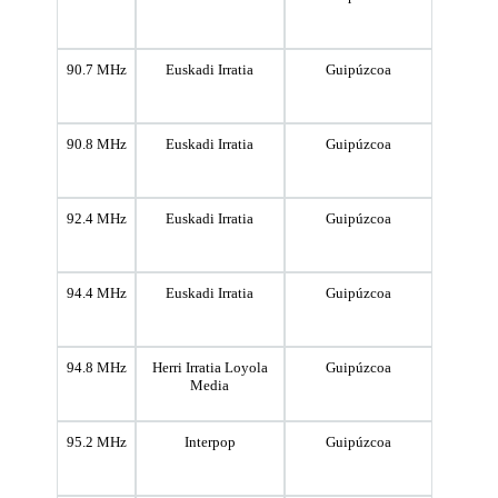
90.7 MHz
Euskadi Irratia
Guipúzcoa
90.8 MHz
Euskadi Irratia
Guipúzcoa
92.4 MHz
Euskadi Irratia
Guipúzcoa
94.4 MHz
Euskadi Irratia
Guipúzcoa
94.8 MHz
Herri Irratia Loyola
Guipúzcoa
Media
95.2 MHz
Interpop
Guipúzcoa