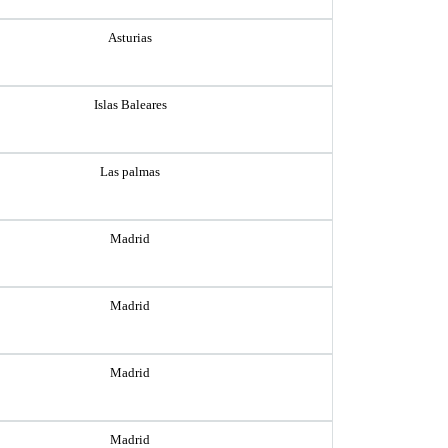
Asturias
Islas Baleares
Las palmas
Madrid
Madrid
Madrid
Madrid