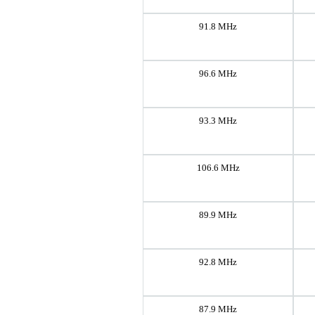
91.8 MHz
96.6 MHz
93.3 MHz
106.6 MHz
89.9 MHz
92.8 MHz
87.9 MHz