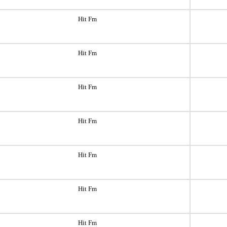
Hit Fm
Hit Fm
Hit Fm
Hit Fm
Hit Fm
Hit Fm
Hit Fm