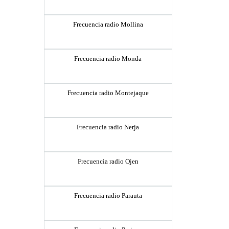
Frecuencia radio Mollina
Frecuencia radio Monda
Frecuencia radio Montejaque
Frecuencia radio Nerja
Frecuencia radio Ojen
Frecuencia radio Parauta