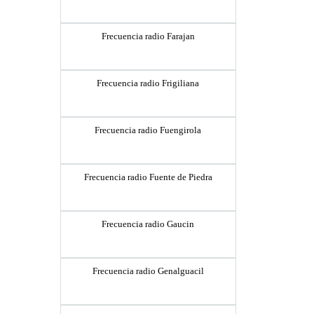
Frecuencia radio Farajan
Frecuencia radio Frigiliana
Frecuencia radio Fuengirola
Frecuencia radio Fuente de Piedra
Frecuencia radio Gaucin
Frecuencia radio Genalguacil