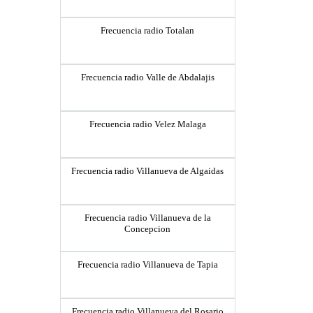
Frecuencia radio Totalan
Frecuencia radio Valle de Abdalajis
Frecuencia radio Velez Malaga
Frecuencia radio Villanueva de Algaidas
Frecuencia radio Villanueva de la
Concepcion
Frecuencia radio Villanueva de Tapia
Frecuencia radio Villanueva del Rosario