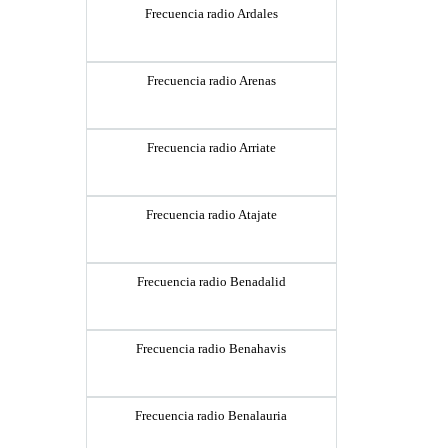
Frecuencia radio Ardales
Frecuencia radio Arenas
Frecuencia radio Arriate
Frecuencia radio Atajate
Frecuencia radio Benadalid
Frecuencia radio Benahavis
Frecuencia radio Benalauria