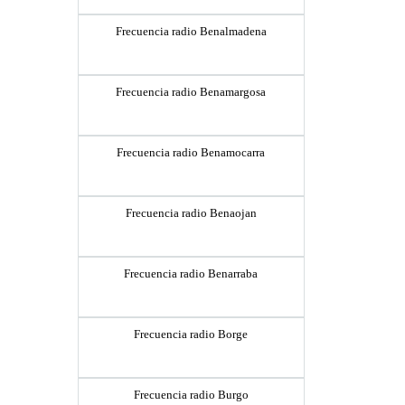
Frecuencia radio Benalmadena
Frecuencia radio Benamargosa
Frecuencia radio Benamocarra
Frecuencia radio Benaojan
Frecuencia radio Benarraba
Frecuencia radio Borge
Frecuencia radio Burgo