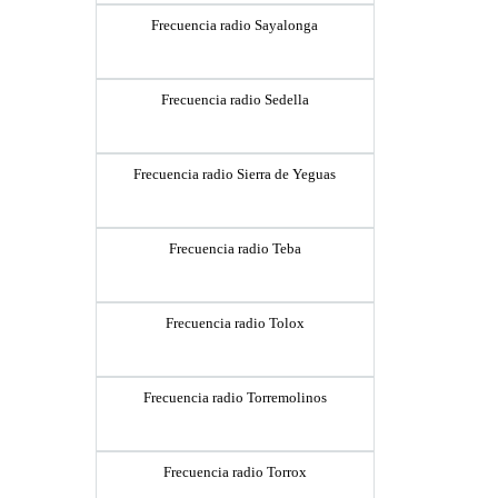
Frecuencia radio Sayalonga
Frecuencia radio Sedella
Frecuencia radio Sierra de Yeguas
Frecuencia radio Teba
Frecuencia radio Tolox
Frecuencia radio Torremolinos
Frecuencia radio Torrox