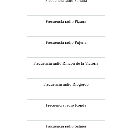
Frecuencia radio Periana
Frecuencia radio Pizarra
Frecuencia radio Pujerra
Frecuencia radio Rincon de la Victoria
Frecuencia radio Riogordo
Frecuencia radio Ronda
Frecuencia radio Salares