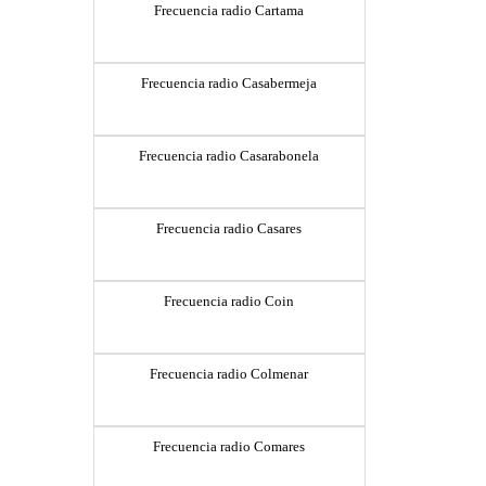
Frecuencia radio Cartama
Frecuencia radio Casabermeja
Frecuencia radio Casarabonela
Frecuencia radio Casares
Frecuencia radio Coin
Frecuencia radio Colmenar
Frecuencia radio Comares