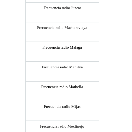
Frecuencia radio Juzcar
Frecuencia radio Macharaviaya
Frecuencia radio Malaga
Frecuencia radio Manilva
Frecuencia radio Marbella
Frecuencia radio Mijas
Frecuencia radio Moclinejo