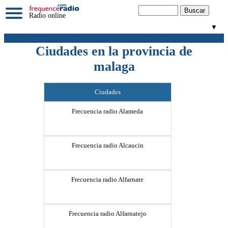
Radio online
▼
Ciudades en la provincia de
malaga
Ciudades
Frecuencia radio Alameda
Frecuencia radio Alcaucin
Frecuencia radio Alfarnate
Frecuencia radio Alfarnatejo