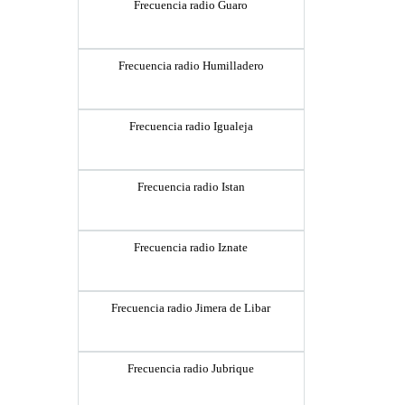
Frecuencia radio Guaro
Frecuencia radio Humilladero
Frecuencia radio Igualeja
Frecuencia radio Istan
Frecuencia radio Iznate
Frecuencia radio Jimera de Libar
Frecuencia radio Jubrique