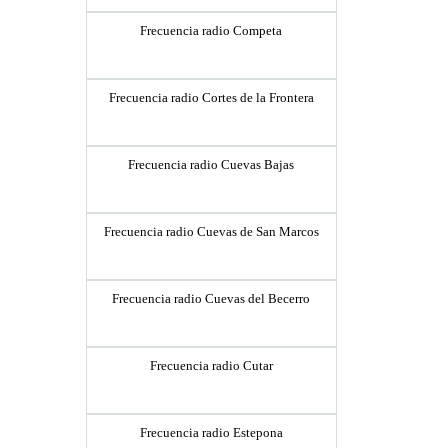
Frecuencia radio Competa
Frecuencia radio Cortes de la Frontera
Frecuencia radio Cuevas Bajas
Frecuencia radio Cuevas de San Marcos
Frecuencia radio Cuevas del Becerro
Frecuencia radio Cutar
Frecuencia radio Estepona