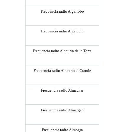
Frecuencia radio Algarrobo
Frecuencia radio Algatocin
Frecuencia radio Alhaurin de la Torre
Frecuencia radio Alhaurin el Grande
Frecuencia radio Almachar
Frecuencia radio Almargen
Frecuencia radio Almogia