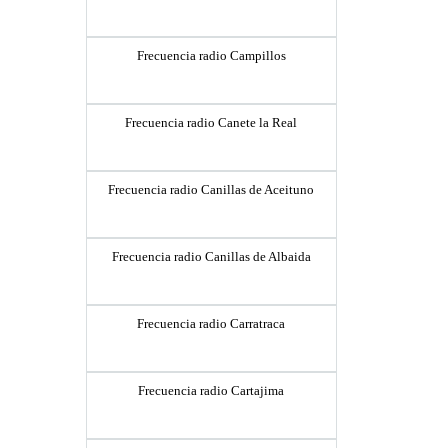
Frecuencia radio Campillos
Frecuencia radio Canete la Real
Frecuencia radio Canillas de Aceituno
Frecuencia radio Canillas de Albaida
Frecuencia radio Carratraca
Frecuencia radio Cartajima