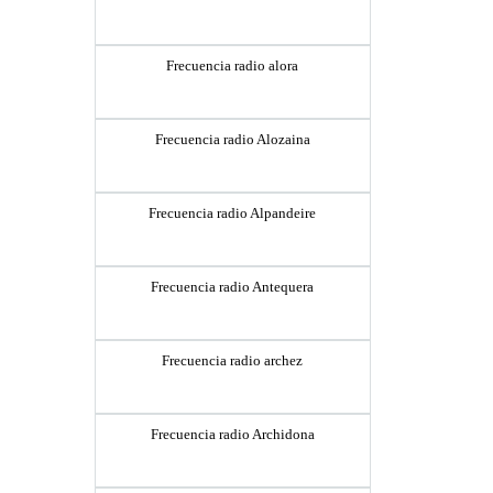
Frecuencia radio alora
Frecuencia radio Alozaina
Frecuencia radio Alpandeire
Frecuencia radio Antequera
Frecuencia radio archez
Frecuencia radio Archidona